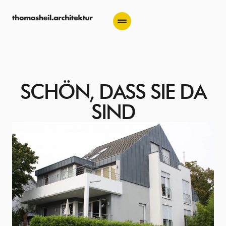
SCHÖN, DASS SIE DA
SIND