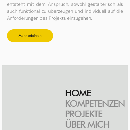
entsteht mit dem Anspruch, sowohl gestalterisch als
auch funktional zu überzeugen und individuell auf die
Anforderungen des Projekts einzugehen.
Mehr erfahren
HOME
KOMPETENZEN
PROJEKTE
ÜBER MICH