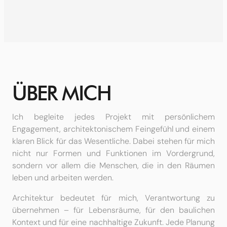
ÜBER MICH
Ich begleite jedes Projekt mit persönlichem
Engagement, architektonischem Feingefühl und einem
klaren Blick für das Wesentliche. Dabei stehen für mich
nicht nur Formen und Funktionen im Vordergrund,
sondern vor allem die Menschen, die in den Räumen
leben und arbeiten werden.
Architektur bedeutet für mich, Verantwortung zu
übernehmen – für Lebensräume, für den baulichen
Kontext und für eine nachhaltige Zukunft. Jede Planung